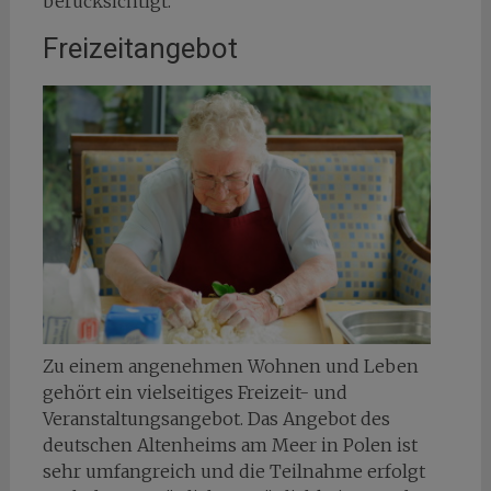
berücksichtigt.
Freizeitangebot
Zu einem angenehmen Wohnen und Leben
gehört ein vielseitiges Freizeit- und
Veranstaltungsangebot. Das Angebot des
deutschen Altenheims am Meer in Polen ist
sehr umfangreich und die Teilnahme erfolgt