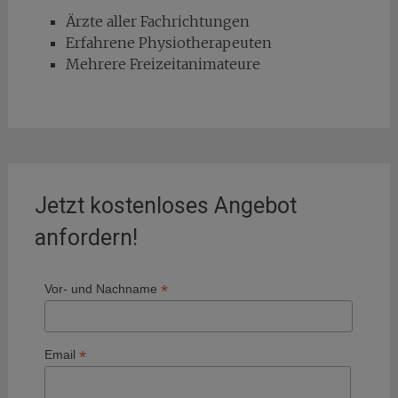
Ärzte aller Fachrichtungen
Erfahrene Physiotherapeuten
Mehrere Freizeitanimateure
Jetzt kostenloses Angebot
anfordern!
*
Vor- und Nachname
*
Email