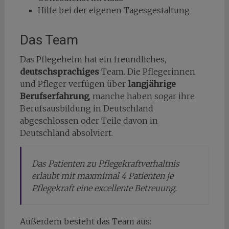
Hilfe bei der eigenen Tagesgestaltung
Das Team
Das Pflegeheim hat ein freundliches,
deutschsprachiges
Team. Die Pflegerinnen
und Pfleger verfügen über
langjährige
Berufserfahrung
, manche haben sogar ihre
Berufsausbildung in Deutschland
abgeschlossen oder Teile davon in
Deutschland absolviert.
Das Patienten zu Pflegekraftverhaltnis
erlaubt mit maxmimal 4 Patienten je
Pflegekraft eine excellente Betreuung.
Außerdem besteht das Team aus: