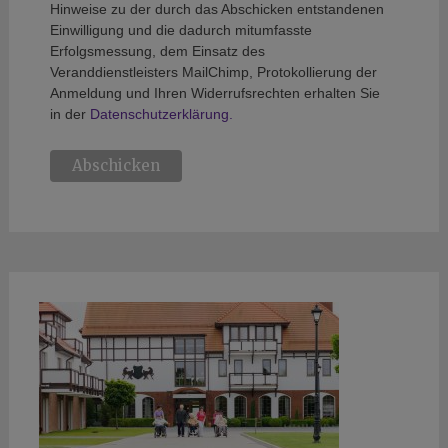
Hinweise zu der durch das Abschicken entstandenen
Einwilligung und die dadurch mitumfasste
Erfolgsmessung, dem Einsatz des
Veranddienstleisters MailChimp, Protokollierung der
Anmeldung und Ihren Widerrufsrechten erhalten Sie
in der
Datenschutzerklärung.