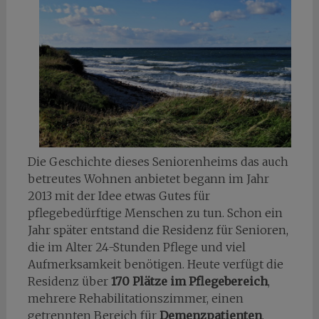
Die Geschichte dieses Seniorenheims das auch
betreutes Wohnen anbietet begann im Jahr
2013 mit der Idee etwas Gutes für
pflegebedürftige Menschen zu tun. Schon ein
Jahr später entstand die Residenz für Senioren,
die im Alter 24-Stunden Pflege und viel
Aufmerksamkeit benötigen. Heute verfügt die
Residenz über
170 Plätze im Pflegebereich
,
mehrere Rehabilitationszimmer, einen
getrennten Bereich für
Demenzpatienten
,