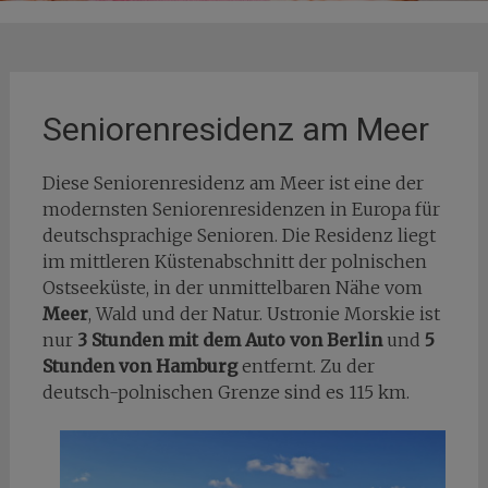
Seniorenresidenz am Meer
Diese Seniorenresidenz am Meer ist eine der
modernsten Seniorenresidenzen in Europa für
deutschsprachige Senioren. Die Residenz liegt
im mittleren Küstenabschnitt der polnischen
Ostseeküste, in der unmittelbaren Nähe vom
Meer
, Wald und der Natur. Ustronie Morskie ist
nur
3 Stunden mit dem Auto von Berlin
und
5
Stunden von Hamburg
entfernt. Zu der
deutsch-polnischen Grenze sind es 115 km.