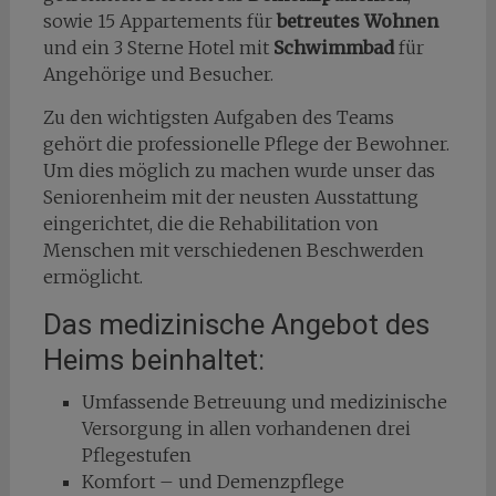
sowie 15 Appartements für
betreutes Wohnen
und ein 3 Sterne Hotel mit
Schwimmbad
für
Angehörige und Besucher.
Zu den wichtigsten Aufgaben des Teams
gehört die professionelle Pflege der Bewohner.
Um dies möglich zu machen wurde unser das
Seniorenheim mit der neusten Ausstattung
eingerichtet, die die Rehabilitation von
Menschen mit verschiedenen Beschwerden
ermöglicht.
Das medizinische Angebot des
Heims beinhaltet:
Umfassende Betreuung und medizinische
Versorgung in allen vorhandenen drei
Pflegestufen
Komfort – und Demenzpflege