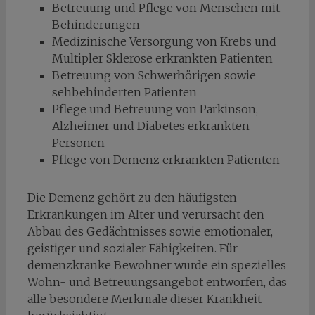
Betreuung und Pflege von Menschen mit
Behinderungen
Medizinische Versorgung von Krebs und
Multipler Sklerose erkrankten Patienten
Betreuung von Schwerhörigen sowie
sehbehinderten Patienten
Pflege und Betreuung von Parkinson,
Alzheimer und Diabetes erkrankten
Personen
Pflege von Demenz erkrankten Patienten
Die Demenz gehört zu den häufigsten
Erkrankungen im Alter und verursacht den
Abbau des Gedächtnisses sowie emotionaler,
geistiger und sozialer Fähigkeiten. Für
demenzkranke Bewohner wurde ein spezielles
Wohn- und Betreuungsangebot entworfen, das
alle besondere Merkmale dieser Krankheit