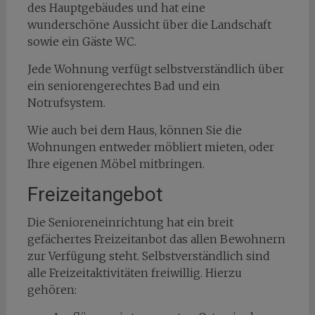
des Hauptgebäudes und hat eine
wunderschöne Aussicht über die Landschaft
sowie ein Gäste WC.
Jede Wohnung verfügt selbstverständlich über
ein seniorengerechtes Bad und ein
Notrufsystem.
Wie auch bei dem Haus, können Sie die
Wohnungen entweder möbliert mieten, oder
Ihre eigenen Möbel mitbringen.
Freizeitangebot
Die Senioreneinrichtung hat ein breit
gefächertes Freizeitanbot das allen Bewohnern
zur Verfügung steht. Selbstverständlich sind
alle Freizeitaktivitäten freiwillig. Hierzu
gehören: