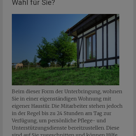
Wahl für Sie?
Beim dieser Form der Unterbringung, wohnen
Sie in einer eigenständigen Wohnung mit
eigener Haustür. Die Mitarbeiter stehen jedoch
in der Regel bis zu 24 Stunden am Tag zur
Verfügung, um persönliche Pflege- und
Unterstützungsdienste bereitzustellen. Diese
sind auf Sie zugeschnitten und können Hilfe