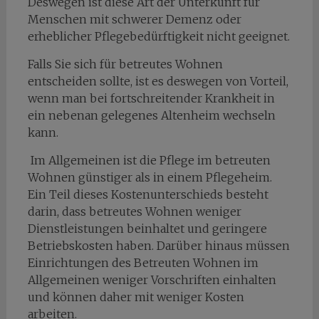
Deswegen ist diese Art der Unterkunft für
Menschen mit schwerer Demenz oder
erheblicher Pflegebedürftigkeit nicht geeignet.
Falls Sie sich für betreutes Wohnen
entscheiden sollte, ist es deswegen von Vorteil,
wenn man bei fortschreitender Krankheit in
ein nebenan gelegenes Altenheim wechseln
kann.
Im Allgemeinen ist die Pflege im betreuten
Wohnen günstiger als in einem Pflegeheim.
Ein Teil dieses Kostenunterschieds besteht
darin, dass betreutes Wohnen weniger
Dienstleistungen beinhaltet und geringere
Betriebskosten haben. Darüber hinaus müssen
Einrichtungen des Betreuten Wohnen im
Allgemeinen weniger Vorschriften einhalten
und können daher mit weniger Kosten
arbeiten.