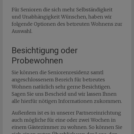
Für Senioren die sich mehr Selbständigkeit
und Unabhängigkeit Wünschen, haben wir
folgende Optionen des betreuten Wohnens zur
Auswahl.
Besichtigung oder
Probewohnen
Sie können die Seniorenresidenz samtl
angeschlossenem Bereich für betreutes
Wohnen natürlich sehr gerne Besichtigen.
Sagen Sie uns Bescheid und wir lassen Ihnen
alle hierfür nötigen Informationen zukommen.
Außerdem ist es in unserer Partnereinrichtung
auch mögliche für eine oder zwei Wochen in
einem Gästezimmer zu wohnen. So können Sie