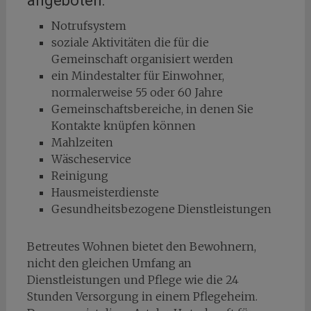
angeboten:
Notrufsystem
soziale Aktivitäten die für die
Gemeinschaft organisiert werden
ein Mindestalter für Einwohner,
normalerweise 55 oder 60 Jahre
Gemeinschaftsbereiche, in denen Sie
Kontakte knüpfen können
Mahlzeiten
Wäscheservice
Reinigung
Hausmeisterdienste
Gesundheitsbezogene Dienstleistungen
Betreutes Wohnen bietet den Bewohnern,
nicht den gleichen Umfang an
Dienstleistungen und Pflege wie die 24
Stunden Versorgung in einem Pflegeheim.