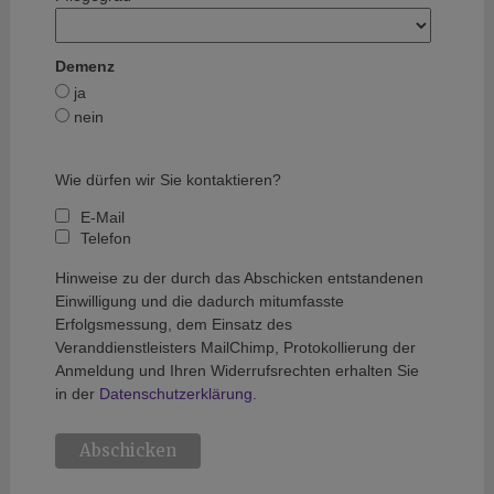
Demenz
ja
nein
Wie dürfen wir Sie kontaktieren?
E-Mail
Telefon
Hinweise zu der durch das Abschicken entstandenen
Einwilligung und die dadurch mitumfasste
Erfolgsmessung, dem Einsatz des
Veranddienstleisters MailChimp, Protokollierung der
Anmeldung und Ihren Widerrufsrechten erhalten Sie
in der
Datenschutzerklärung.