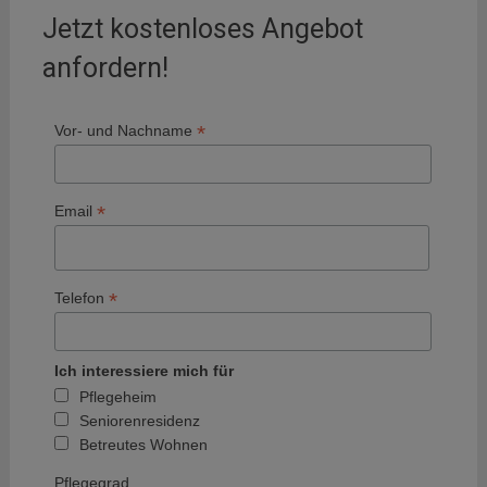
Jetzt kostenloses Angebot
anfordern!
*
Vor- und Nachname
*
Email
*
Telefon
Ich interessiere mich für
Pflegeheim
Seniorenresidenz
Betreutes Wohnen
Pflegegrad