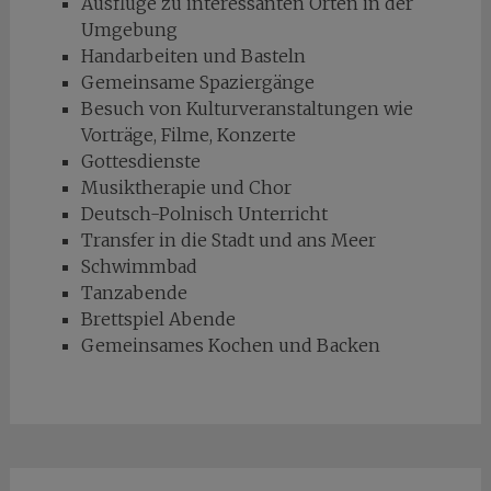
Ausflüge zu interessanten Orten in der
Umgebung
Handarbeiten und Basteln
Gemeinsame Spaziergänge
Besuch von Kulturveranstaltungen wie
Vorträge, Filme, Konzerte
Gottesdienste
Musiktherapie und Chor
Deutsch-Polnisch Unterricht
Transfer in die Stadt und ans Meer
Schwimmbad
Tanzabende
Brettspiel Abende
Gemeinsames Kochen und Backen