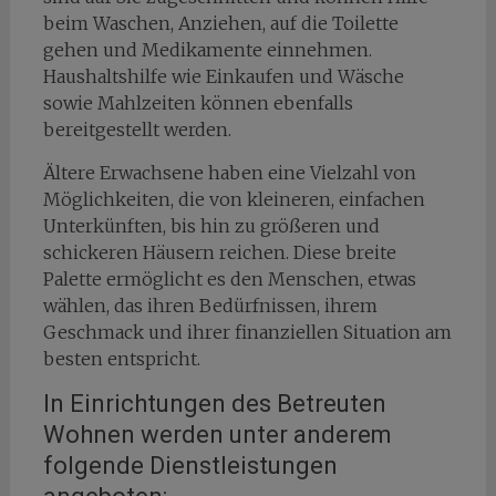
beim Waschen, Anziehen, auf die Toilette
gehen und Medikamente einnehmen.
Haushaltshilfe wie Einkaufen und Wäsche
sowie Mahlzeiten können ebenfalls
bereitgestellt werden.
Ältere Erwachsene haben eine Vielzahl von
Möglichkeiten, die von kleineren, einfachen
Unterkünften, bis hin zu größeren und
schickeren Häusern reichen. Diese breite
Palette ermöglicht es den Menschen, etwas
wählen, das ihren Bedürfnissen, ihrem
Geschmack und ihrer finanziellen Situation am
besten entspricht.
In Einrichtungen des Betreuten
Wohnen werden unter anderem
folgende Dienstleistungen