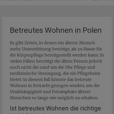
Betreutes Wohnen in Polen
Es gibt Zeiten, in denen ein älterer Mensch
mehr Unterstützung benötigt, als zu Hause für
die Körperpflege bereitgestellt werden kann. In
vielen Fällen benötigt die ältere Person jedoch
noch nicht die rund um die Uhr Pflege und
medizinische Versorgung, die ein Pflegeheim
bietet. In diesem Fall könnte das betreute
Wohnen in Betracht gezogen werden, um die
Unabhängigkeit und Privatsphäre älterer
Menschen so lange wie möglich zu erhalten.
Ist betreutes Wohnen die richtige