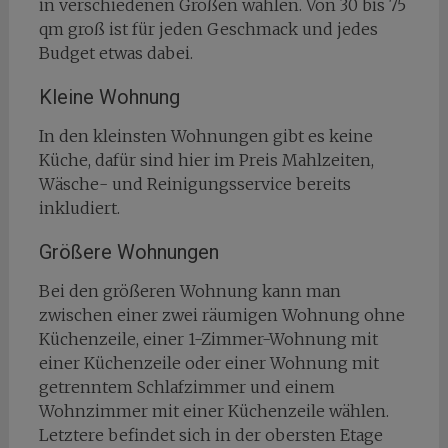
in verschiedenen Größen wählen. Von 30 bis 75
qm groß ist für jeden Geschmack und jedes
Budget etwas dabei.
Kleine Wohnung
In den kleinsten Wohnungen gibt es keine
Küche, dafür sind hier im Preis Mahlzeiten,
Wäsche- und Reinigungsservice bereits
inkludiert.
Größere Wohnungen
Bei den größeren Wohnung kann man
zwischen einer zwei räumigen Wohnung ohne
Küchenzeile, einer 1-Zimmer-Wohnung mit
einer Küchenzeile oder einer Wohnung mit
getrenntem Schlafzimmer und einem
Wohnzimmer mit einer Küchenzeile wählen.
Letztere befindet sich in der obersten Etage